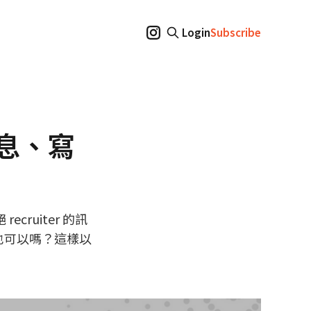
Login
Subscribe
訊息、寫
cruiter 的訊
 也可以嗎？這樣以