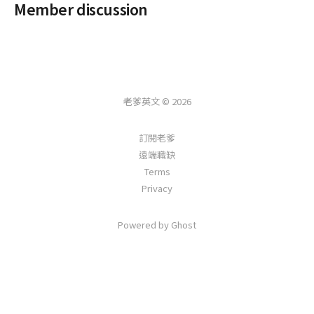
Member discussion
老爹英文 © 2026
訂閱老爹
遠端職缺
Terms
Privacy
Powered by Ghost