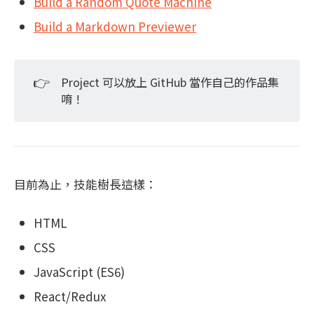
Build a Random Quote Machine
Build a Markdown Previewer
👉
Project 可以放上 GitHub 當作自己的作品集
唷！
目前為止，技能樹長這樣：
HTML
CSS
JavaScript (ES6)
React/Redux