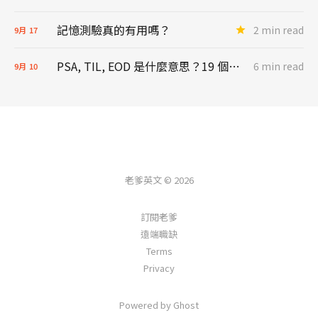
記憶測驗真的有用嗎？
2 min read
9月
17
PSA, TIL, EOD 是什麼意思？19 個工作上一定要知道的縮寫
6 min read
9月
10
老爹英文 © 2026
訂閱老爹
遠端職缺
Terms
Privacy
Powered by Ghost