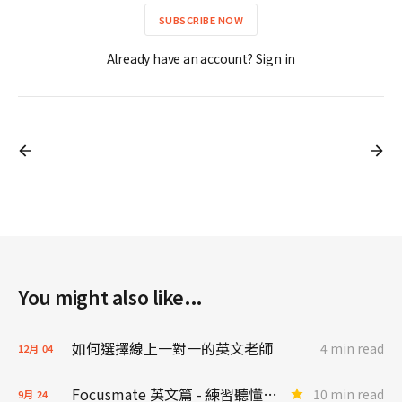
SUBSCRIBE NOW
Already have an account? Sign in
You might also like...
如何選擇線上一對一的英文老師
4 min read
12月
04
Focusmate 英文篇 - 練習聽懂來自世界各地的英文口音的生產力工具
10 min read
9月
24