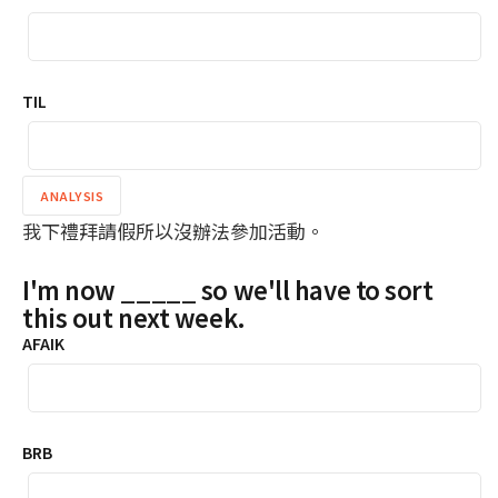
TIL
ANALYSIS
我下禮拜請假所以沒辦法參加活動。
I'm now _____ so we'll have to sort
this out next week.
AFAIK
BRB